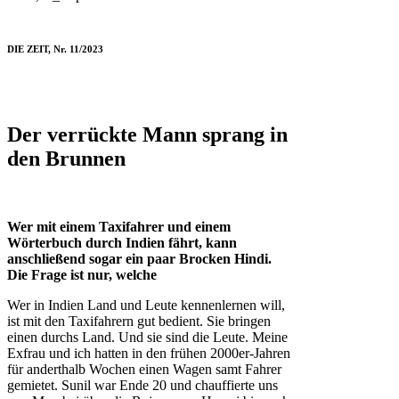
DIE ZEIT, Nr. 11/2023
Der verrückte Mann sprang in
den Brunnen
Wer mit einem Taxifahrer und einem
Wörterbuch durch Indien fährt, kann
anschließend sogar ein paar Brocken Hindi.
Die Frage ist nur, welche
Wer in Indien Land und Leute kennenlernen will,
ist mit den Taxifahrern gut bedient. Sie bringen
einen durchs Land. Und sie sind die Leute. Meine
Exfrau und ich hatten in den frühen 2000er-Jahren
für anderthalb Wochen einen Wagen samt Fahrer
gemietet. Sunil war Ende 20 und chauffierte uns