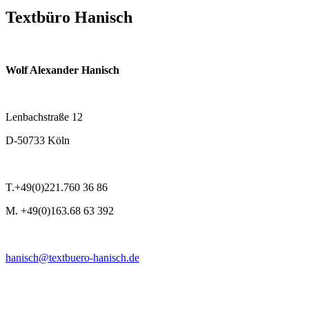
Textbüro Hanisch
Wolf Alexander Hanisch
Lenbachstraße 12
D-50733 Köln
T.+49(0)221.760 36 86
M. +49(0)163.68 63 392
hanisch@textbuero-hanisch.de