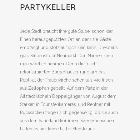
PARTYKELLER
Jede Stadt braucht ihre gute Stube, schon klar.
Einen herausgeputzten Ort, an dem sie Gäste
empfängt und stolz auf sich sein kann. Dresdens
gute Stube ist der Neumarkt. Den Namen kann
man wörtlich nehmen. Denn die frisch
rekonstruierten Bürgerhäuser rund um das
Replikat der Frauenkirche sehen aus wie frisch
aus Zellophan gepellt. Auf dem Platz in der
Altstadt lächeln Doppelgänger von August dem
Starken in Touristenkameras, und Rentner mit
Rucksäcken fragen sich gegenseitig, ob sie auch
aus dem Sauerland kommen. Szenemenschen
halten es hier keine halbe Stunde aus.