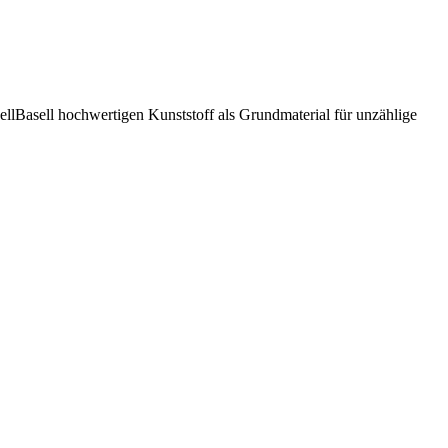
llBasell hochwertigen Kunststoff als Grundmaterial für unzählige