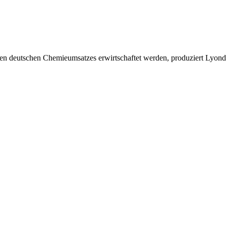
en deutschen Chemieumsatzes erwirtschaftet werden, produziert Lyonde