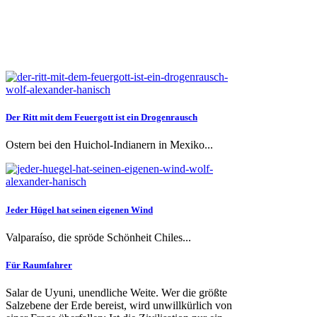
Features-Essays-
Der Ritt mit dem Feuergott ist ein Drogenrausch
Interviews
Ostern bei den Huichol-Indianern in Mexiko...
Jeder Hügel hat seinen eigenen Wind
Valparaíso, die spröde Schönheit Chiles...
Für Raumfahrer
Salar de Uyuni, unendliche Weite. Wer die größte
Salzebene der Erde bereist, wird unwillkürlich von